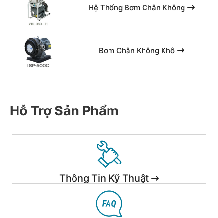
Hệ Thống Bơm Chân Không
Bơm Chân Không Khô
Hỗ Trợ Sản Phẩm
Thông Tin Kỹ Thuật