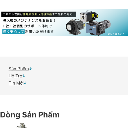
Sản Phẩm
Hỗ Trợ
Tin Mới
Dòng Sản Phẩm