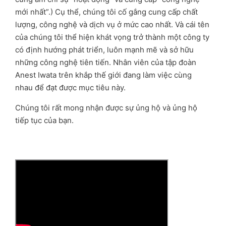
mới nhất”.) Cụ thể, chúng tôi cố gắng cung cấp chất
lượng, công nghệ và dịch vụ ở mức cao nhất. Và cái tên
của chúng tôi thể hiện khát vọng trở thành một công ty
có định hướng phát triển, luôn mạnh mẽ và sở hữu
những công nghệ tiên tiến. Nhân viên của tập đoàn
Anest Iwata trên khắp thế giới đang làm việc cùng
nhau để đạt được mục tiêu này.
Chúng tôi rất mong nhận được sự ủng hộ và ủng hộ
tiếp tục của bạn.