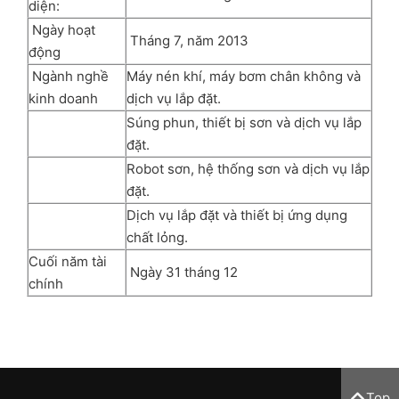
diện:
Ngày hoạt
Tháng 7, năm 2013
động
Ngành nghề
Máy nén khí, máy bơm chân không và
kinh doanh
dịch vụ lắp đặt.
Súng phun, thiết bị sơn và dịch vụ lắp
đặt.
Robot sơn, hệ thống sơn và dịch vụ lắp
đặt.
Dịch vụ lắp đặt và thiết bị ứng dụng
chất lỏng.
Cuối năm tài
Ngày 31 tháng 12
chính
Top