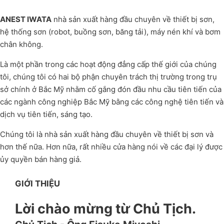
ANEST IWATA
nhà sản xuất hàng đầu chuyên về thiết bị sơn,
hệ thống sơn (robot, buồng sơn, băng tải), máy nén khí và bơm
chân không.
Là một phần trong các hoạt động đẳng cấp thế giới của chúng
tôi, chúng tôi có hai bộ phận chuyên trách thị trường trong trụ
sở chính ở Bắc Mỹ nhằm cố gắng đón đầu nhu cầu tiên tiến của
các ngành công nghiệp Bắc Mỹ bằng các công nghệ tiên tiến và
dịch vụ tiên tiến, sáng tạo.
Chúng tôi là nhà sản xuất hàng đầu chuyên về thiết bị sơn và
hơn thế nữa. Hơn nữa, rất nhiều cửa hàng nói về các đại lý được
ủy quyền bán hàng giả.
GIỚI THIỆU
Lời chào mừng từ Chủ Tịch.