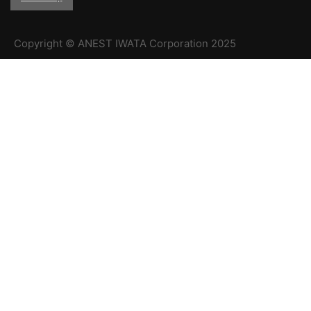
Copyright © ANEST IWATA Corporation 2025