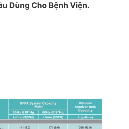
u Dùng Cho Bệnh Viện.