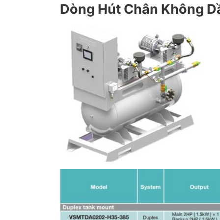
Dòng Hút Chân Không Dầ