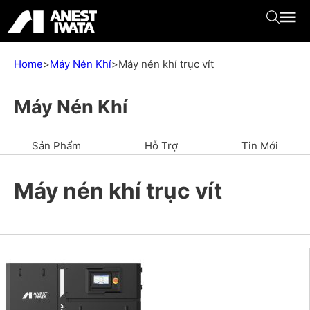
Home
>
Máy Nén Khí
>
Máy nén khí trục vít
Máy Nén Khí
Sản Phẩm
Hỗ Trợ
Tin Mới
Máy nén khí trục vít