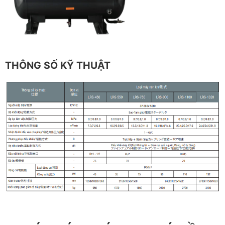
THÔNG SỐ KỸ THUẬT