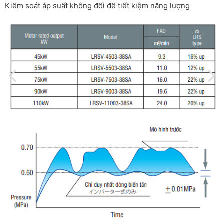
Kiểm soát áp suất không đổi để tiết kiệm năng lượng