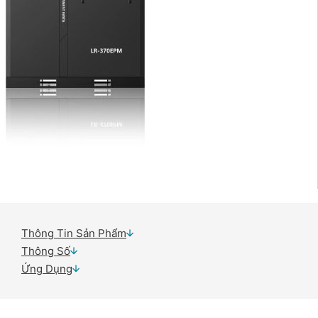
Thông Tin Sản Phẩm
Thông Số
Ứng Dụng