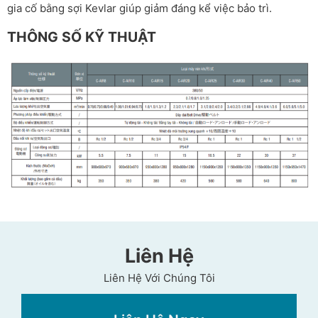
gia cố bằng sợi Kevlar giúp giảm đáng kể việc bảo trì.
THÔNG SỐ KỸ THUẬT
Liên Hệ
Liên Hệ Với Chúng Tôi