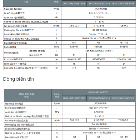
Dòng biến tần