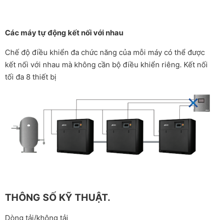
Các máy tự động kết nối với nhau
Chế độ điều khiển đa chức năng của mỗi máy có thể được
kết nối với nhau mà không cần bộ điều khiển riêng. Kết nối
tối đa 8 thiết bị
THÔNG SỐ KỸ THUẬT.
Dòng tải/không tải