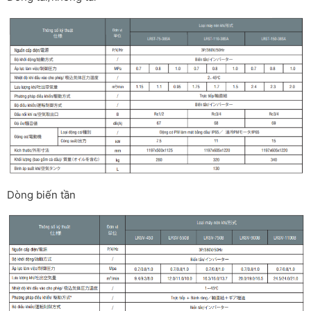
Dòng biến tần