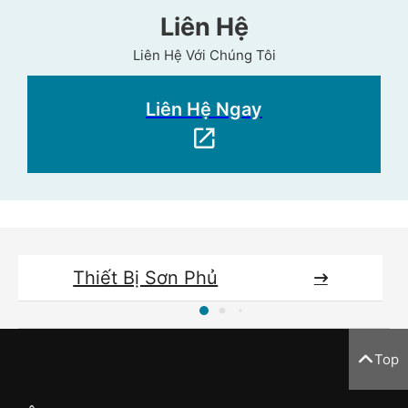
Liên Hệ
Liên Hệ Với Chúng Tôi
Liên Hệ Ngay
Thiết Bị Sơn Phủ
Top