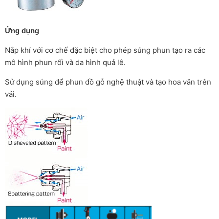
Ứng dụng
Nắp khí với cơ chế đặc biệt cho phép súng phun tạo ra các
mô hình phun rối và da hình quả lê.
Sử dụng súng để phun đồ gỗ nghệ thuật và tạo hoa văn trên
vải.