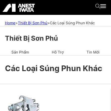
Home
>
Thiết Bị Sơn Phủ
>
Các Loại Súng Phun Khác
Thiết Bị Sơn Phủ
Sản Phẩm
Hỗ Trợ
Tin Mới
Các Loại Súng Phun Khác