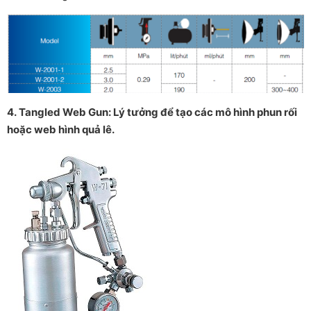
4. Tangled Web Gun: Lý tưởng để tạo các mô hình phun rối
hoặc web hình quả lê.