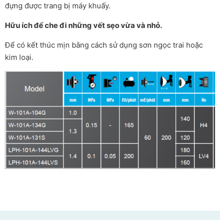
đựng được trang bị máy khuấy.
Hữu ích để che đi những vết sẹo vừa và nhỏ.
Để có kết thúc mịn bằng cách sử dụng sơn ngọc trai hoặc
kim loại.