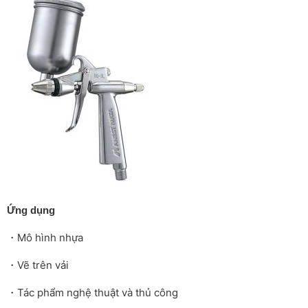
Ứng dụng
・Mô hình nhựa
・Vẽ trên vải
・Tác phẩm nghệ thuật và thủ công