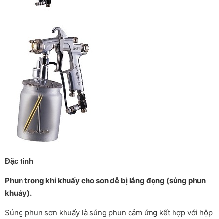
Đặc tính
Phun trong khi khuấy cho sơn dễ bị lắng đọng (súng phun
khuấy).
Súng phun sơn khuấy là súng phun cảm ứng kết hợp với hộp