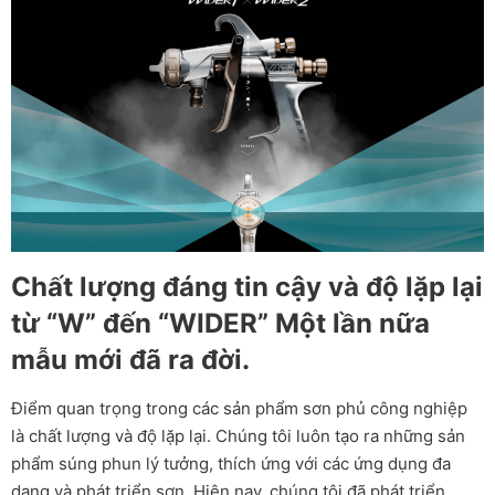
Chất lượng đáng tin cậy và độ lặp lại
từ “W” đến “WIDER” Một lần nữa
mẫu mới đã ra đời.
Điểm quan trọng trong các sản phẩm sơn phủ công nghiệp
là chất lượng và độ lặp lại. Chúng tôi luôn tạo ra những sản
phẩm súng phun lý tưởng, thích ứng với các ứng dụng đa
dạng và phát triển sơn. Hiện nay, chúng tôi đã phát triển