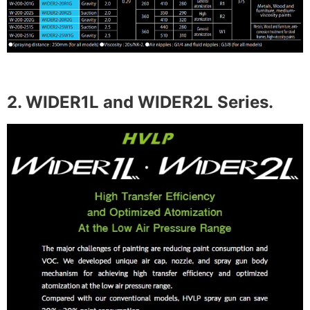
2. WIDER1L and WIDER2L Series.