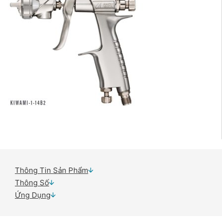
Thông Tin Sản Phẩm
Thông Số
Ứng Dụng