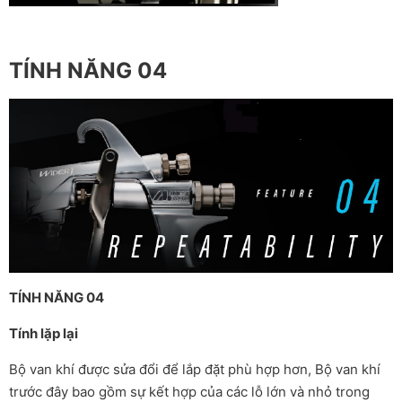
TÍNH NĂNG 04
TÍNH NĂNG 04
Tính lặp lại
Bộ van khí được sửa đổi để lắp đặt phù hợp hơn, Bộ van khí
trước đây bao gồm sự kết hợp của các lỗ lớn và nhỏ trong