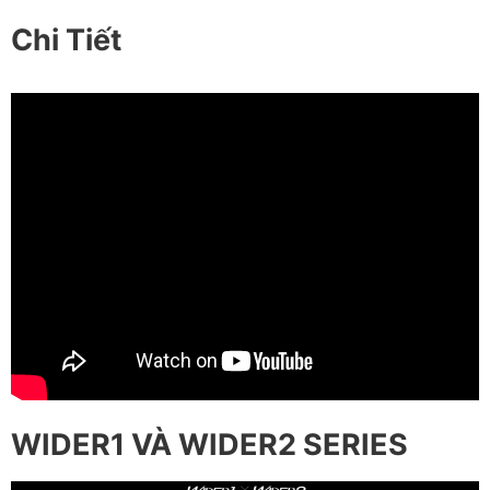
Chi Tiết
WIDER1 VÀ WIDER2 SERIES