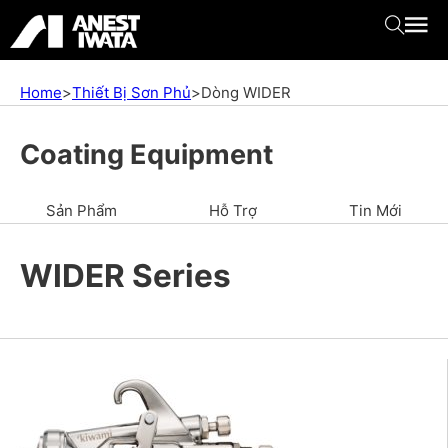
Home
>
Thiết Bị Sơn Phủ
>
Dòng WIDER
Coating Equipment
Sản Phẩm
Hỗ Trợ
Tin Mới
WIDER Series