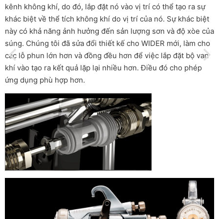
kênh không khí, do đó, lắp đặt nó vào vị trí có thể tạo ra sự
khác biệt về thể tích không khí do vị trí của nó. Sự khác biệt
này có khả năng ảnh hưởng đến sản lượng sơn và độ xòe của
súng. Chúng tôi đã sửa đổi thiết kế cho WIDER mới, làm cho
các lỗ phun lớn hơn và đồng đều hơn để việc lắp đặt bộ van
khí vào tạo ra kết quả lặp lại nhiều hơn. Điều đó cho phép
ứng dụng phù hợp hơn.