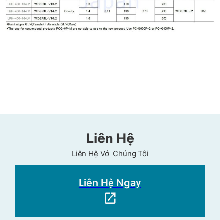
Liên Hệ
Liên Hệ Với Chúng Tôi
Liên Hệ Ngay