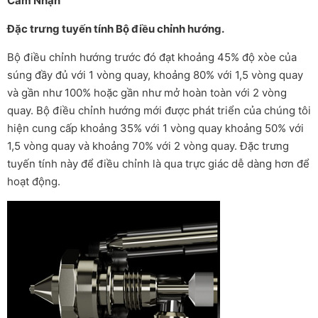
Cảm Nhận
Đặc trưng tuyến tính Bộ điều chỉnh hướng.
Bộ điều chỉnh hướng trước đó đạt khoảng 45% độ xòe của
súng đầy đủ với 1 vòng quay, khoảng 80% với 1,5 vòng quay
và gần như 100% hoặc gần như mở hoàn toàn với 2 vòng
quay. Bộ điều chỉnh hướng mới được phát triển của chúng tôi
hiện cung cấp khoảng 35% với 1 vòng quay khoảng 50% với
1,5 vòng quay và khoảng 70% với 2 vòng quay. Đặc trưng
tuyến tính này để điều chỉnh là qua trực giác dễ dàng hơn để
hoạt động.