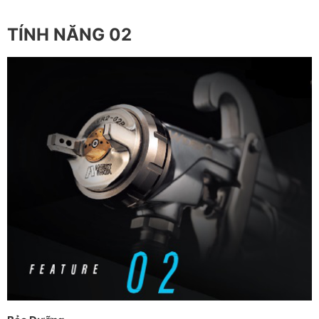
TÍNH NĂNG 02