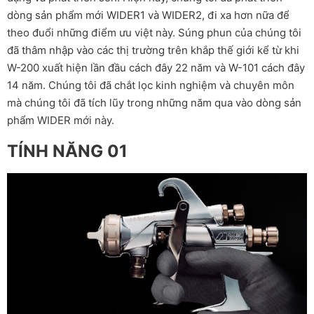
dòng sản phẩm mới WIDER1 và WIDER2, đi xa hơn nữa để
theo đuổi những điểm ưu việt này. Súng phun của chúng tôi
đã thâm nhập vào các thị trường trên khắp thế giới kể từ khi
W-200 xuất hiện lần đầu cách đây 22 năm và W-101 cách đây
14 năm. Chúng tôi đã chắt lọc kinh nghiệm và chuyên môn
mà chúng tôi đã tích lũy trong những năm qua vào dòng sản
phẩm WIDER mới này.
TÍNH NĂNG 01